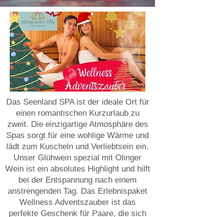
Das Seenland SPA ist der ideale Ort für
einen romantischen Kurzurlaub zu
zweit. Die einzigartige Atmosphäre des
Spas sorgt für eine wohlige Wärme und
lädt zum Kuscheln und Verliebtsein ein.
Unser Glühwein spezial mit Olinger
Wein ist ein absolutes Highlight und hilft
bei der Entspannung nach einem
anstrengenden Tag. Das Erlebnispaket
Wellness Adventszauber ist das
perfekte Geschenk für Paare, die sich