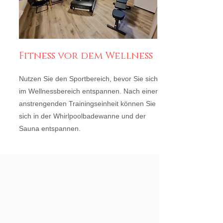
Fitness vor dem Wellness
Nutzen Sie den Sportbereich, bevor Sie sich
im Wellnessbereich entspannen. Nach einer
anstrengenden Trainingseinheit können Sie
sich in der Whirlpoolbadewanne und der
Sauna entspannen.