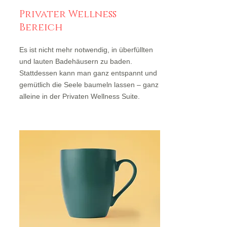
Privater Wellness
Bereich
Es ist nicht mehr notwendig, in überfüllten
und lauten Badehäusern zu baden.
Stattdessen kann man ganz entspannt und
gemütlich die Seele baumeln lassen – ganz
alleine in der Privaten Wellness Suite.