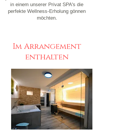
in einem unserer Privat SPA's die
perfekte Wellness-Erholung gönnen
möchten.
Im Arrangement
enthalten