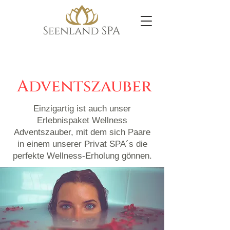
Adventszauber
Einzigartig ist auch unser
Erlebnispaket Wellness
Adventszauber, mit dem sich Paare
in einem unserer Privat SPA´s die
perfekte Wellness-Erholung gönnen.