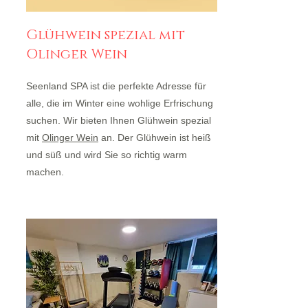
Glühwein spezial mit
Olinger Wein
Seenland SPA ist die perfekte Adresse für
alle, die im Winter eine wohlige Erfrischung
suchen. Wir bieten Ihnen Glühwein spezial
mit
Olinger Wein
an. Der Glühwein ist heiß
und süß und wird Sie so richtig warm
machen.