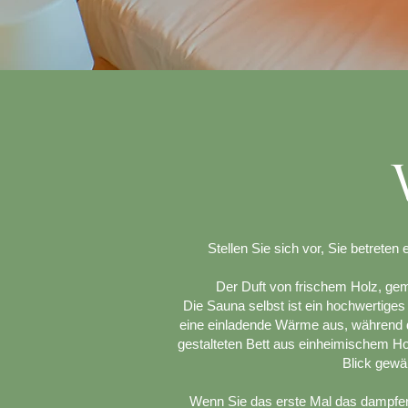
Stellen Sie sich vor, Sie betreten
Der Duft von frischem Holz, gemi
Die Sauna selbst ist ein hochwertige
eine einladende Wärme aus, während 
gestalteten Bett aus einheimischem Ho
Blick gewä
Wenn Sie das erste Mal das dampfende