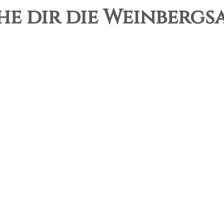
he dir die Weinbergs