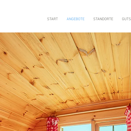
START
ANGEBOTE
STANDORTE
GUTS