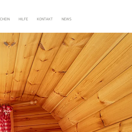
CHEIN
HILFE
KONTAKT
NEWS