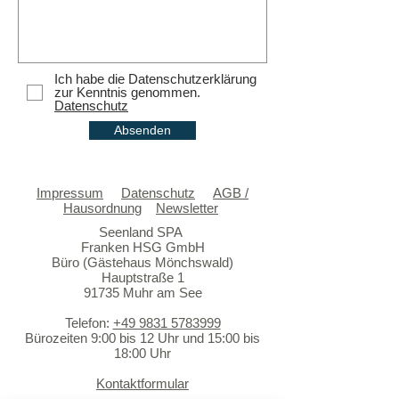
Ich habe die Datenschutzerklärung
zur Kenntnis genommen.
Datenschutz
Absenden
Impressum
Datenschutz
AGB /
Hausordnung
Newsletter
Seenland SPA
Franken HSG GmbH
Büro (Gästehaus Mönchswald)
Hauptstraße 1
91735 Muhr am See
Telefon:
+49 9831 5783999
Bürozeiten 9:00 bis 12 Uhr und 15:00 bis
18:00 Uhr
Kontaktformular