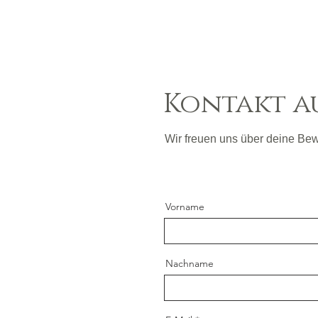
Kontakt 
Wir freuen uns über deine Be
Vorname
Nachname