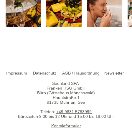
Impressum
Datenschutz
AGB / Hausordnung
Newsletter
Seenland SPA
Franken HSG GmbH
Büro (Gästehaus Mönchswald)
Hauptstraße 1
91735 Muhr am See
Telefon:
+49 9831 5783999
Bürozeiten 9:00 bis 12 Uhr und 15:00 bis 18:00 Uhr
Kontaktformular