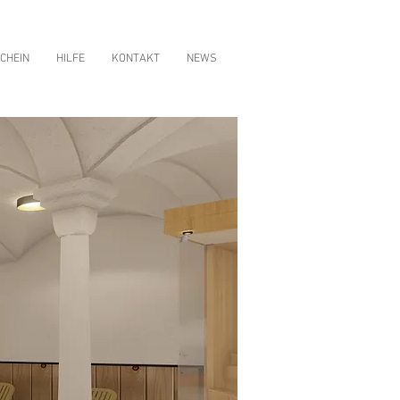
CHEIN
HILFE
KONTAKT
NEWS