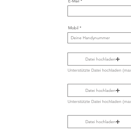
E-Mail
Mobil
Datei hochladen
Datei hochladen
Datei hochladen