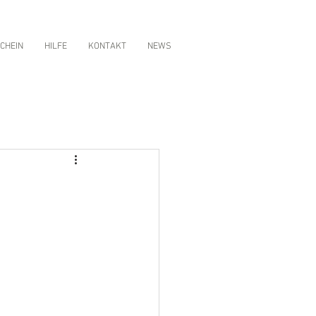
CHEIN
HILFE
KONTAKT
NEWS